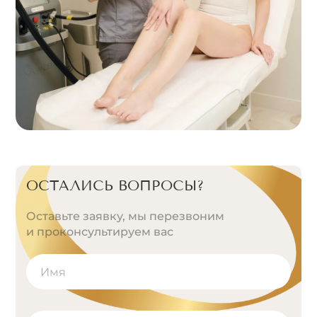
ОСТАЛИСЬ ВОПРОСЫ?
Оставьте заявку, мы перезвоним
и проконсультируем вас