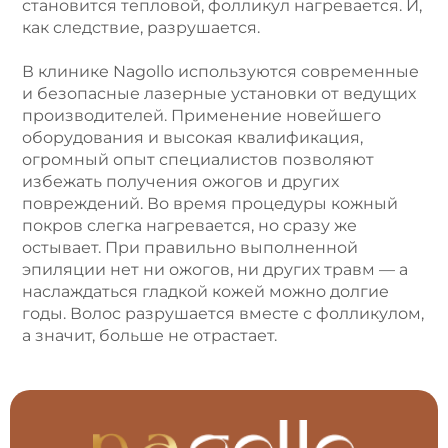
становится тепловой, фолликул нагревается. И,
как следствие, разрушается.
В клинике Nagollo используются современные
и безопасные лазерные установки от ведущих
производителей. Применение новейшего
оборудования и высокая квалификация,
огромный опыт специалистов позволяют
избежать получения ожогов и других
повреждений. Во время процедуры кожный
покров слегка нагревается, но сразу же
остывает. При правильно выполненной
эпиляции нет ни ожогов, ни других травм — а
наслаждаться гладкой кожей можно долгие
годы. Волос разрушается вместе с фолликулом,
а значит, больше не отрастает.