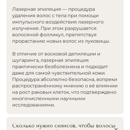
Лазерная эпиляция — процедура
удаления волос с тела при помощи
импульсного воздействия лазерного
излучения. При этом разрушается
волосяной фолликул, препятствуя
прорастанию новых волос из луковицы.
В отличие от восковой депиляции и
шугаринга, лазерная эпиляция
практически безболезнена и подходит
даже для самой чувствительной кожи.
Процедура абсолютно безопасна, вопреки
распространённому мнению о её влиянии
на рост раковых клеток, что подтверждено
многочисленными научными
исследованиями.
Сколько нужно сеансов, чтобы волосы