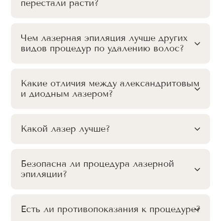
перестали расти?
Чем лазерная эпиляция лучше других
видов процедур по удалению волос?
Какие отличия между александритовым
и диодным лазером?
Какой лазер лучше?
Безопасна ли процедура лазерной
эпиляции?
Есть ли противопоказания к процедуре?