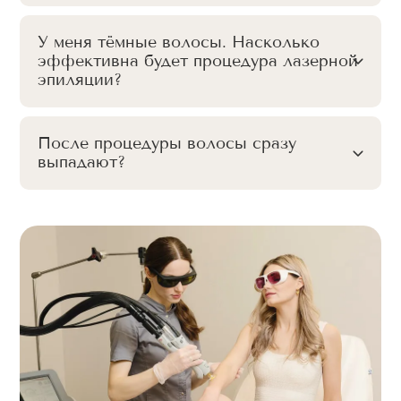
У меня тёмные волосы. Насколько
эффективна будет процедура лазерной
эпиляции?
После процедуры волосы сразу
выпадают?