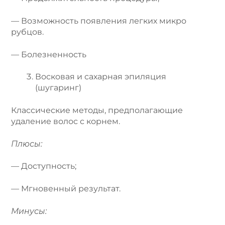
— Возможность появления легких микро
рубцов.
— Болезненность
Восковая и сахарная эпиляция
(шугаринг)
Классические методы, предполагающие
удаление волос с корнем.
Плюсы:
— Доступность;
— Мгновенный результат.
Минусы: