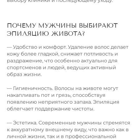
выбору клиники и последующему уходу.
ПОЧЕМУ МУЖЧИНЫ ВЫБИРАЮТ
ЭПИЛЯЦИЮ ЖИВОТА?
— Удобство и комфорт. Удаление волос делает
кожу более гладкой, снижает потливость и
раздражение, что особенно актуально для
спортсменов и людей, ведущих активный
образ жизни.
— Гигиеничность. Волосы на животе могут
накапливать пот и грязь, способствуя
появлению неприятного запаха. Эпиляция
облегчает поддержание чистоты.
— Эстетика. Современные мужчины стремятся
к аккуратному внешнему виду, что важно как в
личной жизни, так и в профессиональной