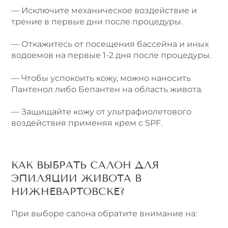
— Исключите механическое воздействие и
трение в первые дни после процедуры.
— Откажитесь от посещения бассейна и иных
водоемов на первые 1-2 дня после процедуры.
— Чтобы успокоить кожу, можно наносить
Пантенол либо Бепантен на область живота.
— Защищайте кожу от ультрафиолетового
воздействия применяя крем с SPF.
КАК ВЫБРАТЬ САЛОН ДЛЯ
ЭПИЛЯЦИИ ЖИВОТА В
НИЖНЕВАРТОВСКЕ?
При выборе салона обратите внимание на: