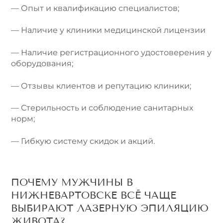
— Опыт и квалификацию специалистов;
— Наличие у клиники медицинской лицензии
— Наличие регистрационного удостоверения у
оборудования;
— Отзывы клиентов и репутацию клиники;
— Стерильность и соблюдение санитарных
норм;
— Гибкую систему скидок и акций.
ПОЧЕМУ МУЖЧИНЫ В
НИЖНЕВАРТОВСКЕ ВСЁ ЧАЩЕ
ВЫБИРАЮТ ЛАЗЕРНУЮ ЭПИЛЯЦИЮ
ЖИВОТА?