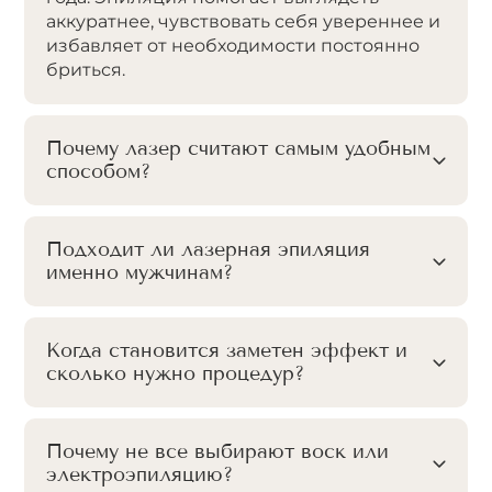
аккуратнее, чувствовать себя увереннее и
избавляет от необходимости постоянно
бриться.
Почему лазер считают самым удобным
способом?
Подходит ли лазерная эпиляция
именно мужчинам?
Когда становится заметен эффект и
сколько нужно процедур?
Почему не все выбирают воск или
электроэпиляцию?