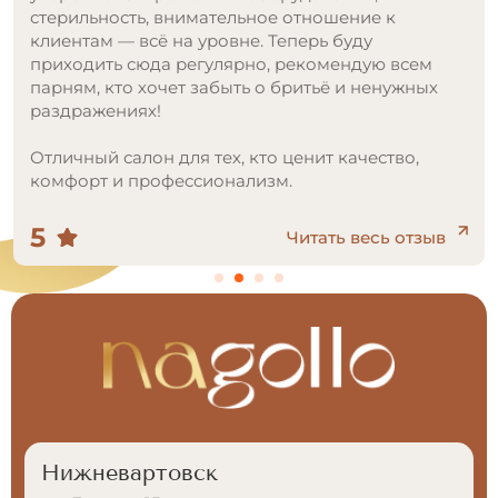
5
Читать весь отзыв
Нижневартовск