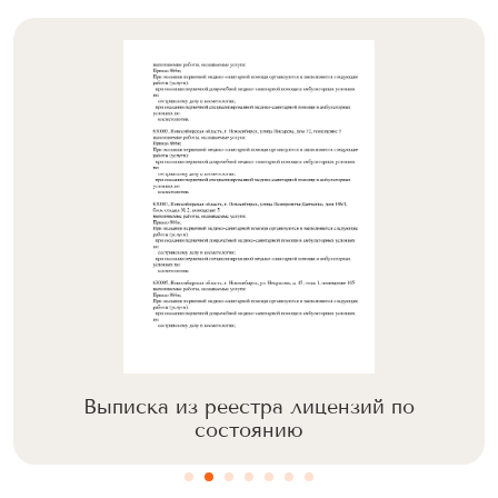
Выписка из реестра лицензий по
состоянию