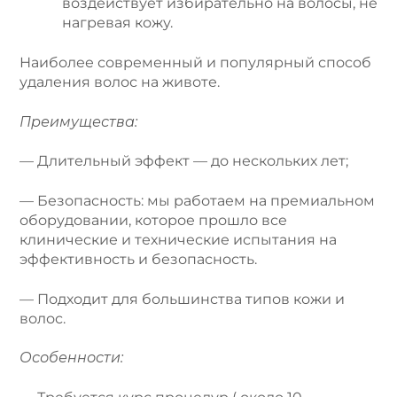
воздействует избирательно на волосы, не
нагревая кожу.
Наиболее современный и популярный способ
удаления волос на животе.
Преимущества:
— Длительный эффект — до нескольких лет;
— Безопасность: мы работаем на премиальном
оборудовании, которое прошло все
клинические и технические испытания на
эффективность и безопасность.
— Подходит для большинства типов кожи и
волос.
Особенности: