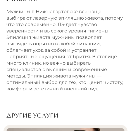
Мужчины в Нижневартовске всё чаще
выбирают лазерную эпиляцию живота, потому
что это современно. ЛЭ дает чувство
уверенности и высокого уровня гигиены.
Эпиляция живота мужчины позволяет
выглядеть опрятно в любой ситуации,
облегчает уход за собой и устраняет
неприятные ощущения от бритья. В столице
много клиник, но важно выбирать
специалистов с высшим и современные
методы. Эпиляция живота мужчины —
оптимальный выбор для тех, кто ценит чистоту,
комфорт и эстетичный внешний вид.
ДРУГИЕ УСЛУГИ