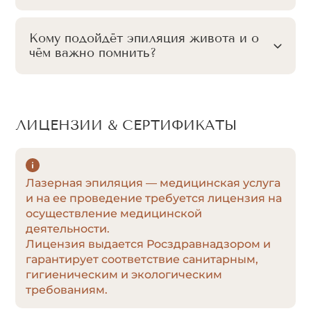
Кому подойдёт эпиляция живота и о
чём важно помнить?
ЛИЦЕНЗИИ & СЕРТИФИКАТЫ
Лазерная эпиляция — медицинская услуга
и на ее проведение требуется лицензия на
осуществление медицинской
деятельности.
Лицензия выдается Росздравнадзором и
гарантирует соответствие санитарным,
гигиеническим и экологическим
требованиям.