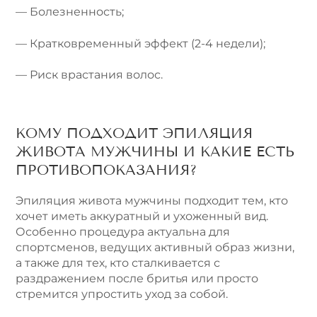
— Болезненность;
— Кратковременный эффект (2-4 недели);
— Риск врастания волос.
КОМУ ПОДХОДИТ ЭПИЛЯЦИЯ
ЖИВОТА МУЖЧИНЫ И КАКИЕ ЕСТЬ
ПРОТИВОПОКАЗАНИЯ?
Эпиляция живота мужчины подходит тем, кто
хочет иметь аккуратный и ухоженный вид.
Особенно процедура актуальна для
спортсменов, ведущих активный образ жизни,
а также для тех, кто сталкивается с
раздражением после бритья или просто
стремится упростить уход за собой.