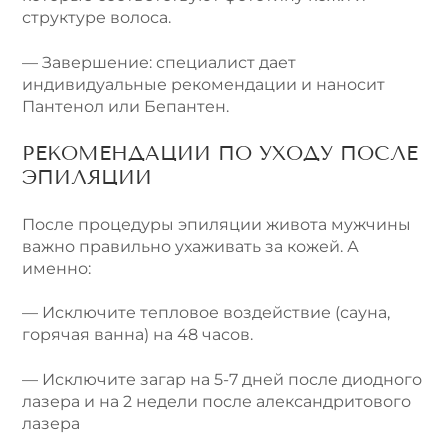
структуре волоса.
— Завершение: специалист дает
индивидуальные рекомендации и наносит
Пантенол или Бепантен.
РЕКОМЕНДАЦИИ ПО УХОДУ ПОСЛЕ
ЭПИЛЯЦИИ
После процедуры эпиляции живота мужчины
важно правильно ухаживать за кожей. А
именно:
— Исключите тепловое воздействие (сауна,
горячая ванна) на 48 часов.
— Исключите загар на 5-7 дней после диодного
лазера и на 2 недели после александритового
лазера