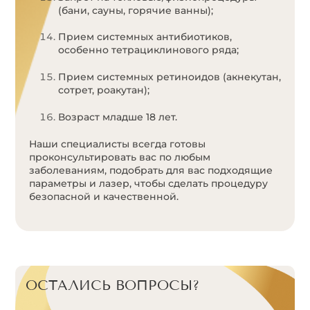
(бани, сауны, горячие ванны);
Прием системных антибиотиков,
особенно тетрациклинового ряда;
Прием системных ретиноидов (акнекутан,
сотрет, роакутан);
Возраст младше 18 лет.
Наши специалисты всегда готовы
проконсультировать вас по любым
заболеваниям, подобрать для вас подходящие
параметры и лазер, чтобы сделать процедуру
безопасной и качественной.
ОСТАЛИСЬ ВОПРОСЫ?