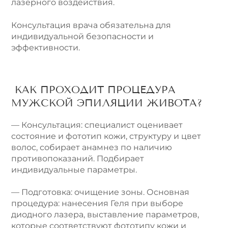
лазерного воздействия.
Консультация врача обязательна для
индивидуальной безопасности и
эффективности.
КАК ПРОХОДИТ ПРОЦЕДУРА
МУЖСКОЙ ЭПИЛЯЦИИ ЖИВОТА?
— Консультация: специалист оценивает
состояние и фототип кожи, структуру и цвет
волос, собирает анамнез по наличию
противопоказаний. Подбирает
индивидуальные параметры.
— Подготовка: очищение зоны. Основная
процедура: нанесения Геля при выборе
диодного лазера, выставление параметров,
которые соответствуют фототипу кожи и