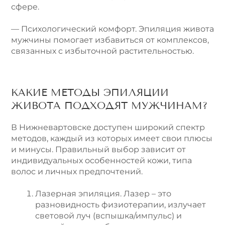
сфере.
— Психологический комфорт. Эпиляция живота
мужчины помогает избавиться от комплексов,
связанных с избыточной растительностью.
КАКИЕ МЕТОДЫ ЭПИЛЯЦИИ
ЖИВОТА ПОДХОДЯТ МУЖЧИНАМ?
В Нижневартовске доступен широкий спектр
методов, каждый из которых имеет свои плюсы
и минусы. Правильный выбор зависит от
индивидуальных особенностей кожи, типа
волос и личных предпочтений.
Лазерная эпиляция. Лазер – это
разновидность физиотерапии, излучает
световой луч (вспышка/импульс) и