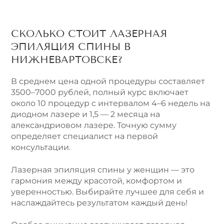
СКОЛЬКО СТОИТ ЛАЗЕРНАЯ
ЭПИЛЯЦИЯ СПИНЫ В
НИЖНЕВАРТОВСКЕ?
В среднем цена одной процедуры составляет
3500–7000 рублей, полный курс включает
около 10 процедур с интервалом 4–6 недель на
диодном лазере и 1,5 — 2 месяца на
александриовом лазере. Точную сумму
определяет специалист на первой
консультации.
Лазерная эпиляция спины у женщин — это
гармония между красотой, комфортом и
уверенностью. Выбирайте лучшее для себя и
наслаждайтесь результатом каждый день!