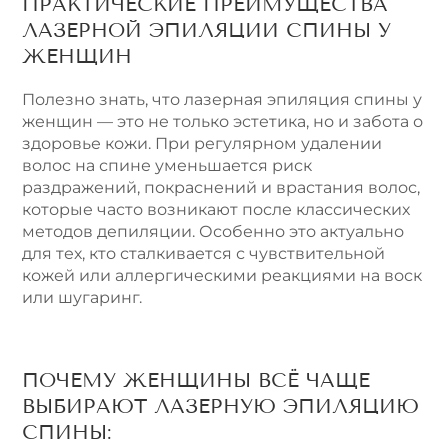
ПРАКТИЧЕСКИЕ ПРЕИМУЩЕСТВА
ЛАЗЕРНОЙ ЭПИЛЯЦИИ СПИНЫ У
ЖЕНЩИН
Полезно знать, что лазерная эпиляция спины у
женщин — это не только эстетика, но и забота о
здоровье кожи. При регулярном удалении
волос на спине уменьшается риск
раздражений, покраснений и врастания волос,
которые часто возникают после классических
методов депиляции. Особенно это актуально
для тех, кто сталкивается с чувствительной
кожей или аллергическими реакциями на воск
или шугаринг.
ПОЧЕМУ ЖЕНЩИНЫ ВСЁ ЧАЩЕ
ВЫБИРАЮТ ЛАЗЕРНУЮ ЭПИЛЯЦИЮ
СПИНЫ: