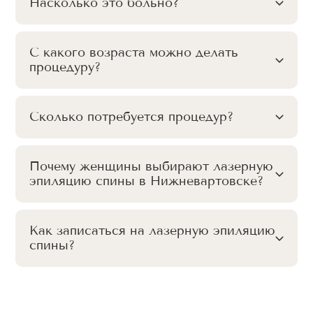
Насколько это больно?
С какого возраста можно делать
процедуру?
Сколько потребуется процедур?
Почему женщины выбирают лазерную
эпиляцию спины в Нижневартовске?
Как записаться на лазерную эпиляцию
спины?