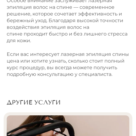
Особое внимание заслуживает лазерная
эпиляция волос на спине — современное
решение, которое сочетает эффективность и
бережный уход. Благодаря высокой точности
воздействия эпиляция волос на
спине проходит быстро и без лишнего стресса
для кожи.
Если вас интересует лазерная эпиляция спины
цена или хотите узнать, сколько стоит полный
курс процедур, вы всегда можете получить
подробную консультацию у специалиста.
ДРУГИЕ УСЛУГИ