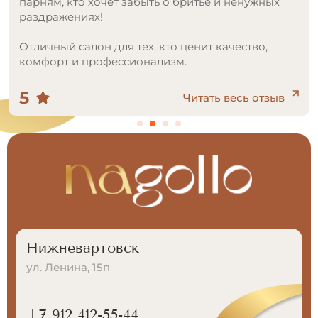
5
Читать весь отзыв
Нижневартовск
ул. Ленина, 15п
+7 912 412-55-44