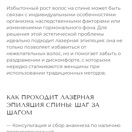
Избыточный рост волос на спине может быть
связан с индивидуальными особенностями
организма, наследственными факторами или
изменениями гормонального фона. Для
решения этой эстетической проблемы
идеально подходит лазерная эпиляция: она не
только позволяет избавиться от
нежелательных волос, но и помогает забыть о
раздражении и дискомфорте, с которыми
нередко сталкиваются женщины при
использовании традиционных методов.
КАК ПРОХОДИТ ЛАЗЕРНАЯ
ЭПИЛЯЦИЯ СПИНЫ: ШАГ ЗА
ШАГОМ
— Консультация и сбор анамнеза по наличию
противопоказаний.