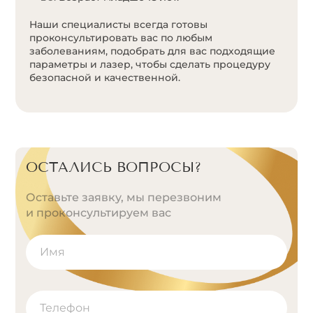
Наши специалисты всегда готовы
проконсультировать вас по любым
заболеваниям, подобрать для вас подходящие
параметры и лазер, чтобы сделать процедуру
безопасной и качественной.
ОСТАЛИСЬ ВОПРОСЫ?
Оставьте заявку, мы перезвоним
и проконсультируем вас