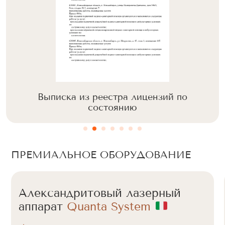
Выписка из реестра лицензий по
состоянию
ПРЕМИАЛЬНОЕ ОБОРУДОВАНИЕ
Александритовый лазерный
аппарат
Cunosure Apogee+