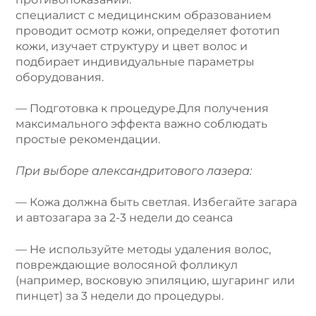
специалист с медицинским образованием
проводит осмотр кожи, определяет фототип
кожи, изучает структуру и цвет волос и
подбирает индивидуальные параметры
оборудования.
— Подготовка к процедуре.Для получения
максимального эффекта важно соблюдать
простые рекомендации.
При выборе александритового лазера:
— Кожа должна быть светлая. Избегайте загара
и автозагара за 2-3 недели до сеанса
— Не используйте методы удаления волос,
повреждающие волосяной фолликул
(например, восковую эпиляцию, шугаринг или
пинцет) за 3 недели до процедуры.