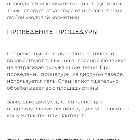
проводится исключительно на гладкой коже.
Также следует отказаться от использования
любой уходовой косметики.
ПРОВЕДЕНИЕ ПРОЦЕДУРЫ
Современные лазеры работают точечно —
воздействуют только на волосяной фолликул,
не затрагивая окружающие ткани. При
проведении процедуры на диодном лазере,
используется гель. Специалист тщательно
обрабатывает всю площадь спины.
Завершающий уход. Специалист дает
индивидуальные рекомендации. И наносит на
кожу Бепантен или Пантенол.