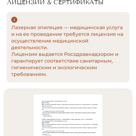
ЛИЦЕНЗИИ & СЕРТИФИКАТЫ
Лазерная эпиляция — медицинская услуга
и на ее проведение требуется лицензия на
осуществление медицинской
деятельности.
Лицензия выдается Росздравнадзором и
гарантирует соответствие санитарным,
гигиеническим и экологическим
требованиям.