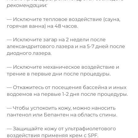
рекомендации:
— Исключите тепловое воздействие (сауна,
горячая ванна) на 48 часов.
— Исключите загар на 2 недели после
александритового лазера и на 5-7 дней после
диодного лазера.
— Исключите механическое воздействие и
трение в первые дни после процедуры.
— Откажитесь от посещения бассейна и иных
водоемов на первые 1-2 дня после процедуры.
— Чтобы успокоить кожу, можно наносить
пантенол или Бепантен на область спины.
— Защищайте кожу от ультрафиолетового
воздействия применяя крем с SPF.