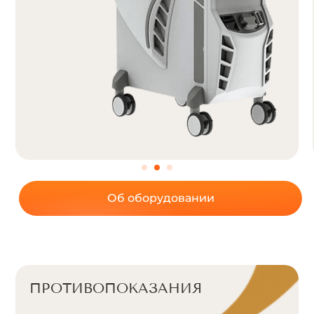
Об оборудовании
ПРОТИВОПОКАЗАНИЯ