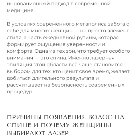
инновационный подход в современной
медицине.
В условиях современного мегаполиса забота о
себе для многих женщин — не просто элемент
стиля, а часть ежедневной рутины, которая
формирует ощущение уверенности и
комфорта. Одна из тех зон, что требует особого
внимания — это спина. Именно лазерная
эпиляция этой области всё чаще становится
выбором для тех, кто ценит своё время, желает
добиться длительного результата и
рассчитывает на безопасность современных
процедур.
ПРИЧИНЫ ПОЯВЛЕНИЯ ВОЛОС НА
СПИНЕ И ПОЧЕМУ ЖЕНЩИНЫ
ВЫБИРАЮТ ЛАЗЕР