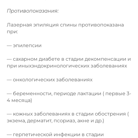
Противопоказания:
Лазерная эпиляция спины противопоказана
при:
— эпилепсии
— сахарном диабете в стадии декомпенсации и
при иныхэндокринологических заболеваниях
— онкологических заболеваниях
— беременности, периоде лактации ( первые 3-
4 месяца)
— кожных заболеваниях в стадии обострения (
экзема, дерматит, псориаз, акне и др.)
— герпетической инфекции в стадии