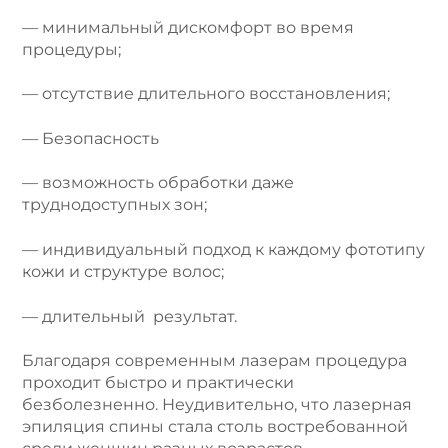
— минимальный дискомфорт во время
процедуры;
— отсутствие длительного восстановления;
— Безопасность
— возможность обработки даже
труднодоступных зон;
— индивидуальный подход к каждому фототипу
кожи и структуре волос;
— длительный результат.
Благодаря современным лазерам процедура
проходит быстро и практически
безболезненно. Неудивительно, что лазерная
эпиляция спины стала столь востребованной