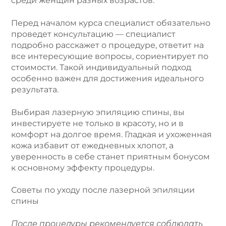
среди женщин разных возрастов.
Перед началом курса специалист обязательно
проведет консультацию — специалист
подробно расскажет о процедуре, ответит на
все интересующие вопросы, сориентирует по
стоимости. Такой индивидуальный подход
особенно важен для достижения идеального
результата.
Выбирая лазерную эпиляцию спины, вы
инвестируете не только в красоту, но и в
комфорт на долгое время. Гладкая и ухоженная
кожа избавит от ежедневных хлопот, а
уверенность в себе станет приятным бонусом
к основному эффекту процедуры.
Советы по уходу после лазерной эпиляции
спины
После процедуры рекомендуется соблюдать