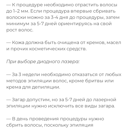
— К процедуре необходимо отрастить волосы
до 1–2 мм. Если процедура впервые сбривать
волоски можно за 3-4 дня до процедуры, затем
минимум за 5-7 дней ориентируясь на свой
рост волос.
— Кожа должна быть очищена от кремов, масел
и прочих косметических средств.
При выборе диодного лазера:
— За 3 недели необходимо отказаться от любых
методов эпиляции волос, кроме бритвы или
крема для депиляции.
— Загар допустим, но за 5-7 дней до лазерной
эпиляции нужно исключить все виды загара.
— В день проведения процедуры нужно
сбрить волосы, поскольку эпиляция