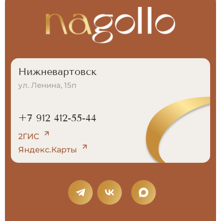
Нижневартовск
ул. Ленина, 15п
+7 912 412-55-44
2ГИС
Яндекс.Карты