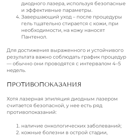
диодного лазера, используя безопасные
и эффективные параметры.
Завершающий уход – после процедуры
гель тщательно стирается с кожи, при
необходимости, на кожу наносят
Пантенол.
Для достижения выраженного и устойчивого
результата важно соблюдать график процедур
— обычно они проводятся с интервалом 4–5
недель.
ПРОТИВОПОКАЗАНИЯ
Хотя лазерная эпиляция диодным лазером
считается безопасной, у нее есть ряд
противопоказаний:
наличие онкологических заболеваний;
кожные болезни в острой стадии,