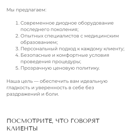
Мы предлагаем:
Современное диодное оборудование
последнего поколения;
Опытных специалистов с медицинским
образованием;
Персональный подход к каждому клиенту;
Безопасные и комфортные условия
проведения процедуры;
Прозрачную ценовую политику.
Наша цель — обеспечить вам идеальную
гладкость и уверенность в себе без
раздражений и боли.
ПОСМОТРИТЕ, ЧТО ГОВОРЯТ
КЛИЕНТЫ