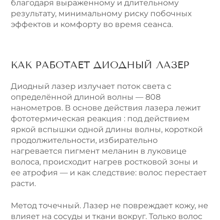
благодаря выраженному и длительному
результату, минимальному риску побочных
эффектов и комфорту во время сеанса.
КАК РАБОТАЕТ ДИОДНЫЙ ЛАЗЕР
Диодный лазер излучает поток света с
определённой длиной волны — 808
нанометров. В основе действия лазера лежит
фототермическая реакция : под действием
яркой вспышки одной длины волны, короткой
продолжительности, избирательно
нагревается пигмент меланин в луковице
волоса, происходит нагрев ростковой зоны и
ее атрофия — и как следствие: волос перестает
расти.
Метод точечный. Лазер не повреждает кожу, не
влияет на сосуды и ткани вокруг. Только волос