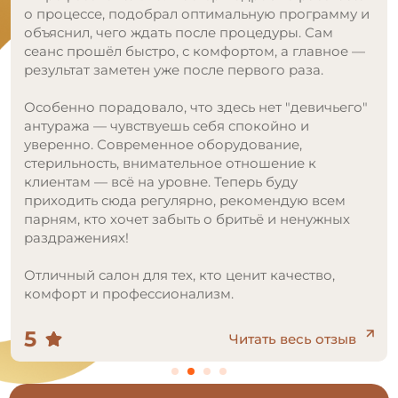
о процессе, подобрал оптимальную программу и
объяснил, чего ждать после процедуры. Сам
сеанс прошёл быстро, с комфортом, а главное —
результат заметен уже после первого раза.
Особенно порадовало, что здесь нет "девичьего"
антуража — чувствуешь себя спокойно и
уверенно. Современное оборудование,
стерильность, внимательное отношение к
клиентам — всё на уровне. Теперь буду
приходить сюда регулярно, рекомендую всем
парням, кто хочет забыть о бритьё и ненужных
раздражениях!
Отличный салон для тех, кто ценит качество,
комфорт и профессионализм.
5
Читать весь отзыв