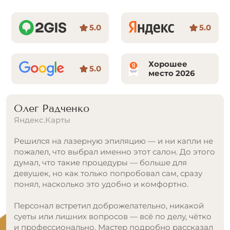
5.0
5.0
Хорошее
5.0
место 2026
Олег Радченко
Яндекс.Карты
Решился на лазерную эпиляцию — и ни капли не
пожалел, что выбрал именно этот салон. До этого
думал, что такие процедуры — больше для
девушек, но как только попробовал сам, сразу
понял, насколько это удобно и комфортно.
Персонал встретил доброжелательно, никакой
суеты или лишних вопросов — всё по делу, чётко
и профессионально. Мастер подробно рассказал