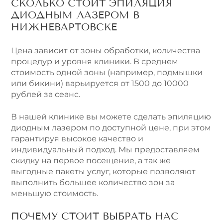
СКОЛЬКО СТОИТ ЭПИЛЯЦИЯ
ДИОДНЫМ ЛАЗЕРОМ В
НИЖНЕВАРТОВСКЕ
Цена зависит от зоны обработки, количества
процедур и уровня клиники. В среднем
стоимость одной зоны (например, подмышки
или бикини) варьируется от 1500 до 10000
рублей за сеанс.
В нашей клинике вы можете сделать эпиляцию
диодным лазером по доступной цене, при этом
гарантируя высокое качество и
индивидуальный подход. Мы предоставляем
скидку на первое посещение, а так же
выгодные пакеты услуг, которые позволяют
выполнить большее количество зон за
меньшую стоимость.
ПОЧЕМУ СТОИТ ВЫБРАТЬ НАС