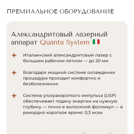
ПРЕМИАЛЬНОЕ ОБОРУДОВАНИЕ
Александритовый лазерный
аппарат
Quanta System
Итальянский александритовый лазер с
большим рабочим пятном — до 20 мм
Благодаря мощной системе охлаждения
процедура проходит комфортно и
безболезненно
Система ультракороткого импульса (USP)
обеспечивает подачу энергии на нужную
глубину — точно в волосяной фолликул — в
рекордно короткое время: 0,3 мсек