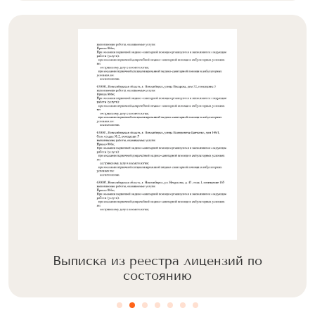
Выписка из реестра лицензий по
состоянию