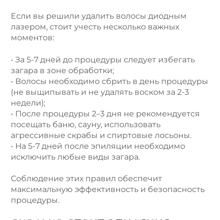
Если вы решили удалить волосы диодным
лазером, стоит учесть несколько важных
моментов:
• За 5-7 дней до процедуры следует избегать
загара в зоне обработки;
• Волосы необходимо сбрить в день процедуры
(не выщипывать и не удалять воском за 2-3
недели);
• После процедуры 2–3 дня не рекомендуется
посещать баню, сауну, использовать
агрессивные скрабы и спиртовые лосьоны.
• На 5-7 дней после эпиляции необходимо
исключить любые виды загара.
Соблюдение этих правил обеспечит
максимальную эффективность и безопасность
процедуры.