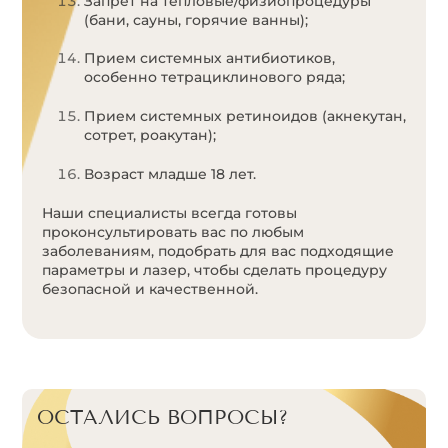
Запрет на тепловые/физиопроцедуры
(бани, сауны, горячие ванны);
Прием системных антибиотиков,
особенно тетрациклинового ряда;
Прием системных ретиноидов (акнекутан,
сотрет, роакутан);
Возраст младше 18 лет.
Наши специалисты всегда готовы
проконсультировать вас по любым
заболеваниям, подобрать для вас подходящие
параметры и лазер, чтобы сделать процедуру
безопасной и качественной.
ОСТАЛИСЬ ВОПРОСЫ?