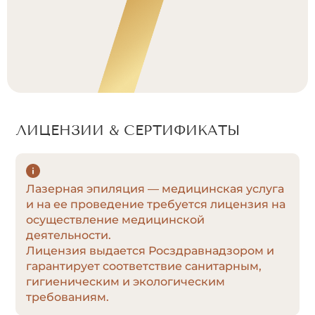
ЛИЦЕНЗИИ & СЕРТИФИКАТЫ
Лазерная эпиляция — медицинская услуга
и на ее проведение требуется лицензия на
осуществление медицинской
деятельности.
Лицензия выдается Росздравнадзором и
гарантирует соответствие санитарным,
гигиеническим и экологическим
требованиям.