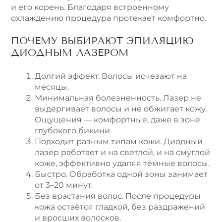
и его корень. Благодаря встроенному
охлаждению процедура протекает комфортно.
ПОЧЕМУ ВЫБИРАЮТ ЭПИЛЯЦИЮ
ДИОДНЫМ ЛАЗЕРОМ
Долгий эффект. Волосы исчезают на
месяцы.
Минимальная болезненность. Лазер не
выдёргивает волосы и не обжигает кожу.
Ощущения — комфортные, даже в зоне
глубокого бикини.
Подходит разным типам кожи. Диодный
лазер работает и на светлой, и на смуглой
коже, эффективно удаляя тёмные волосы.
Быстро. Обработка одной зоны занимает
от 3–20 минут.
Без врастания волос. После процедуры
кожа остаётся гладкой, без раздражений
и вросших волосков.