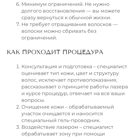
Минимум ограничений. Не нужно
долгого восстановления — вы можете
сразу вернуться к обычной жизни.
Не требует отращивания волосков —
волоски можно сбривать без
ограничений.
КАК ПРОХОДИТ ПРОЦЕДУРА
Консультация и подготовка – специалист
оценивает тип кожи, цвет и структуру
волос, исключает противопоказания,
рассказывает о принципе работы лазера
и курсе процедур, отвечает на все ваши
вопросы.
Очищение кожи – обрабатываемый
участок очищается и наносится
специальный гель-проводник.
Воздействие лазером – специалист
обрабатывает зону при помощи