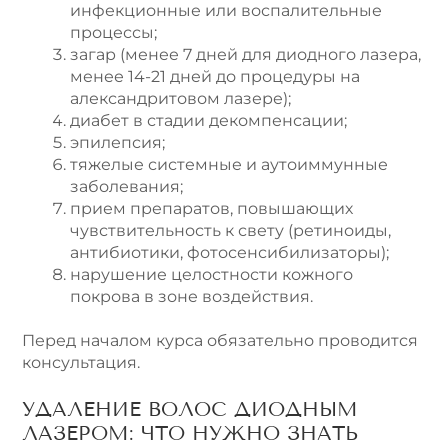
инфекционные или воспалительные
процессы;
загар (менее 7 дней для диодного лазера,
менее 14-21 дней до процедуры на
александритовом лазере);
диабет в стадии декомпенсации;
эпилепсия;
тяжелые системные и аутоиммунные
заболевания;
прием препаратов, повышающих
чувствительность к свету (ретиноиды,
антибиотики, фотосенсибилизаторы);
нарушение целостности кожного
покрова в зоне воздействия.
Перед началом курса обязательно проводится
консультация.
УДАЛЕНИЕ ВОЛОС ДИОДНЫМ
ЛАЗЕРОМ: ЧТО НУЖНО ЗНАТЬ