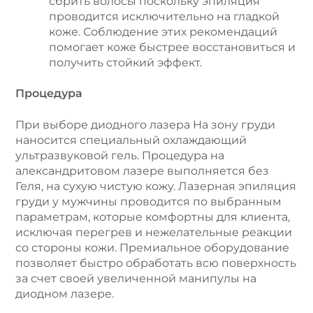
сбрить волосы поскольку эпиляция
проводится исключительно на гладкой
коже. Соблюдение этих рекомендаций
помогает коже быстрее восстановиться и
получить стойкий эффект.
Процедура
При выборе диодного лазера На зону груди
наносится специальный охлаждающий
ультразвуковой гель. Процедура на
александритовом лазере выполняется без
Геля, на сухую чистую кожу. Лазерная эпиляция
груди у мужчины проводится по выбранным
параметрам, которые комфортны для клиента,
исключая перегрев и нежелательные реакции
со стороны кожи. Премиальное оборудование
позволяет быстро обработать всю поверхность
за счет своей увеличенной манипулы на
диодном лазере.