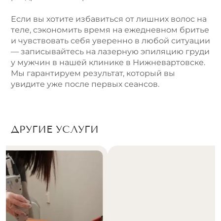
Если вы хотите избавиться от лишних волос на
теле, сэкономить время на ежедневном бритье
и чувствовать себя уверенно в любой ситуации
— записывайтесь на лазерную эпиляцию груди
у мужчин в нашей клинике в Нижневартовске.
Мы гарантируем результат, который вы
увидите уже после первых сеансов.
ДРУГИЕ УСЛУГИ