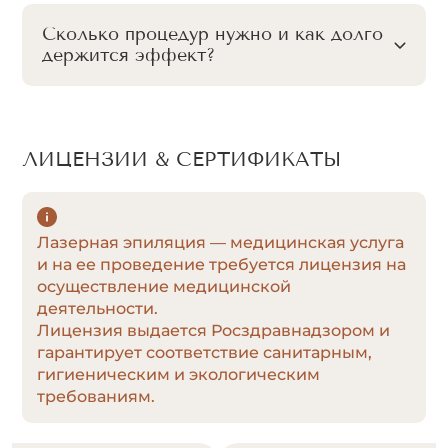
Сколько процедур нужно и как долго
держится эффект?
ЛИЦЕНЗИИ & СЕРТИФИКАТЫ
Лазерная эпиляция — медицинская услуга
и на ее проведение требуется лицензия на
осуществление медицинской
деятельности.
Лицензия выдается Росздравнадзором и
гарантирует соответствие санитарным,
гигиеническим и экологическим
требованиям.