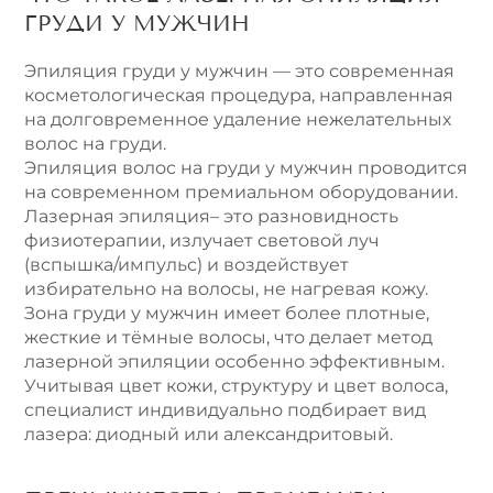
ГРУДИ У МУЖЧИН
Эпиляция груди у мужчин — это современная
косметологическая процедура, направленная
на долговременное удаление нежелательных
волос на груди.
Эпиляция волос на груди у мужчин проводится
на современном премиальном оборудовании.
Лазерная эпиляция– это разновидность
физиотерапии, излучает световой луч
(вспышка/импульс) и воздействует
избирательно на волосы, не нагревая кожу.
Зона груди у мужчин имеет более плотные,
жесткие и тёмные волосы, что делает метод
лазерной эпиляции особенно эффективным.
Учитывая цвет кожи, структуру и цвет волоса,
специалист индивидуально подбирает вид
лазера: диодный или александритовый.