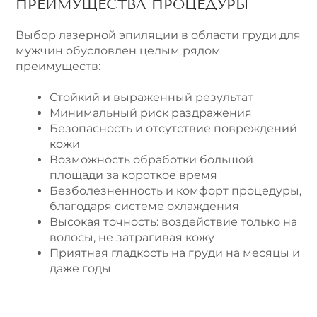
ПРЕИМУЩЕСТВА ПРОЦЕДУРЫ
Выбор лазерной эпиляции в области груди для
мужчин обусловлен целым рядом
преимуществ:
Стойкий и выраженный результат
Минимальный риск раздражения
Безопасность и отсутствие повреждений
кожи
Возможность обработки большой
площади за короткое время
Безболезненность и комфорт процедуры,
благодаря системе охлаждения
Высокая точность: воздействие только на
волосы, не затрагивая кожу
Приятная гладкость на груди на месяцы и
даже годы