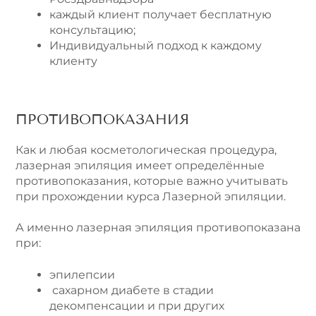
каждый клиент получает бесплатную
консультацию;
Индивидуальный подход к каждому
клиенту
ПРОТИВОПОКАЗАНИЯ
Как и любая косметологическая процедура,
лазерная эпиляция имеет определённые
противопоказания, которые важно учитывать
при прохождении курса Лазерной эпиляции.
А именно лазерная эпиляция противопоказана
при:
эпилепсии
сахарном диабете в стадии
декомпенсации и при других