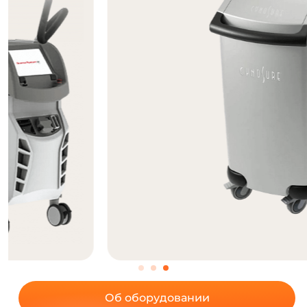
Об оборудовании