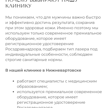
КЛИНИКУ
Мы понимаем, что для мужчины важно быстро
и эффективно достичь результата, сохранив
при этом здоровье кожи. Именно поэтому мы
используем только современное премиальное
оборудование, которое имеет
регистрационное удостоверение
Росздравнадзора, подбираем тип лазера под
индивидуальные особенности, соблюдаем
строгие санитарные нормы.
В нашей клинике в Нижневартовске
работают специалисты с медицинским
образованием;
используется премиальное современное
оборудование, которое имеет
регистрационное удостоверение
Росздравнадзора