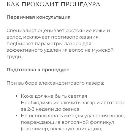
КАК ПРОХОДИТ ПРОЦЕДУРА
Первичная консультация
Специалист оценивает состояние кожи и
волос, исключает противопоказания,
подбирает параметры лазера для
эффективного удаления волос на мужской
груди.
Подготовка к процедуре
При выборе александритового лазера:
Кожа должна быть светлая
Необходимо исключить загар и автозагар
за 2-3 недели до сеанса
Не использовать методы удаления волос,
повреждающие волосяной фолликул
(например, восковую эпиляцию,