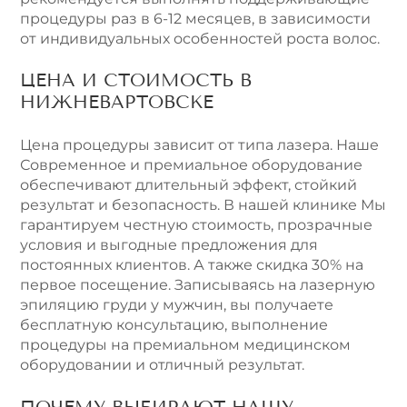
процедуры раз в 6-12 месяцев, в зависимости
от индивидуальных особенностей роста волос.
ЦЕНА И СТОИМОСТЬ В
НИЖНЕВАРТОВСКЕ
Цена процедуры зависит от типа лазера. Наше
Современное и премиальное оборудование
обеспечивают длительный эффект, стойкий
результат и безопасность. В нашей клинике Мы
гарантируем честную стоимость, прозрачные
условия и выгодные предложения для
постоянных клиентов. А также скидка 30% на
первое посещение. Записываясь на лазерную
эпиляцию груди у мужчин, вы получаете
бесплатную консультацию, выполнение
процедуры на премиальном медицинском
оборудовании и отличный результат.
ПОЧЕМУ ВЫБИРАЮТ НАШУ