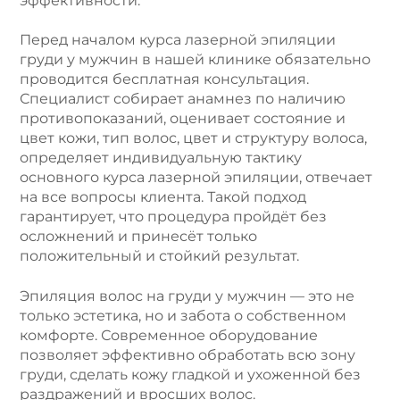
эффективности.
Перед началом курса лазерной эпиляции
груди у мужчин в нашей клинике обязательно
проводится бесплатная консультация.
Специалист собирает анамнез по наличию
противопоказаний, оценивает состояние и
цвет кожи, тип волос, цвет и структуру волоса,
определяет индивидуальную тактику
основного курса лазерной эпиляции, отвечает
на все вопросы клиента. Такой подход
гарантирует, что процедура пройдёт без
осложнений и принесёт только
положительный и стойкий результат.
Эпиляция волос на груди у мужчин — это не
только эстетика, но и забота о собственном
комфорте. Современное оборудование
позволяет эффективно обработать всю зону
груди, сделать кожу гладкой и ухоженной без
раздражений и вросших волос.