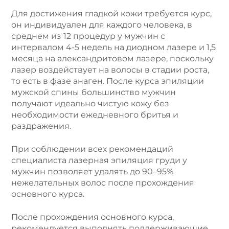
Для достижения гладкой кожи требуется курс,
он индивидуален для каждого человека, в
среднем из 12 процедур у мужчин с
интервалом 4-5 недель на диодном лазере и 1,5
месяца на александритовом лазере, поскольку
лазер воздействует на волосы в стадии роста,
то есть в фазе анаген. После курса эпиляции
мужской спины большинство мужчин
получают идеально чистую кожу без
необходимости ежедневного бритья и
раздражения.
При соблюдении всех рекомендаций
специалиста лазерная эпиляция груди у
мужчин позволяет удалять до 90–95%
нежелательных волос после прохождения
основного курса.
После прохождения основного курса,
рекомендуется выполнять поддерживающие