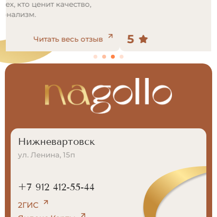
5
Читать весь отзыв
Нижневартовск
ул. Ленина, 15п
+7 912 412-55-44
2ГИС