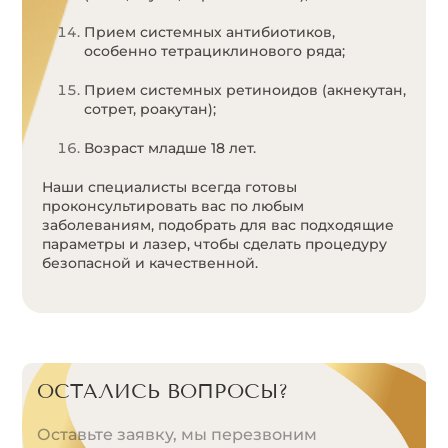
Прием системных антибиотиков,
особенно тетрациклинового ряда;
Прием системных ретиноидов (акнекутан,
сотрет, роакутан);
Возраст младше 18 лет.
Наши специалисты всегда готовы
проконсультировать вас по любым
заболеваниям, подобрать для вас подходящие
параметры и лазер, чтобы сделать процедуру
безопасной и качественной.
ОСТАЛИСЬ ВОПРОСЫ?
Оставьте заявку, мы перезвоним