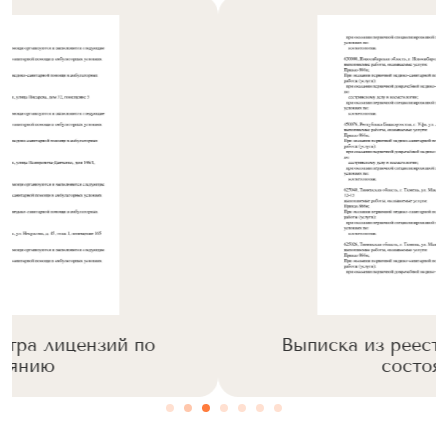
Выписка из реестра лицензий по
состоянию