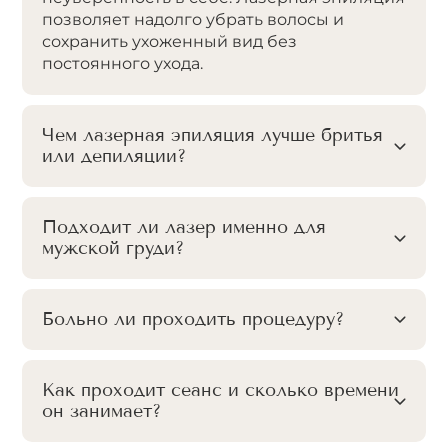
позволяет надолго убрать волосы и
сохранить ухоженный вид без
постоянного ухода.
Чем лазерная эпиляция лучше бритья
или депиляции?
Подходит ли лазер именно для
мужской груди?
Больно ли проходить процедуру?
Как проходит сеанс и сколько времени
он занимает?