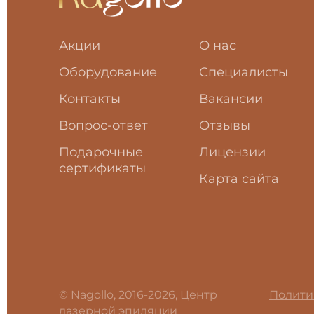
Акции
О нас
Оборудование
Специалисты
Контакты
Вакансии
Вопрос-ответ
Отзывы
Подарочные
Лицензии
сертификаты
Карта сайта
© Nagollo, 2016-2026, Центр
Полити
лазерной эпиляции