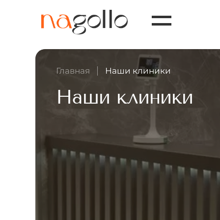
Главная
Наши клиники
Наши клиники