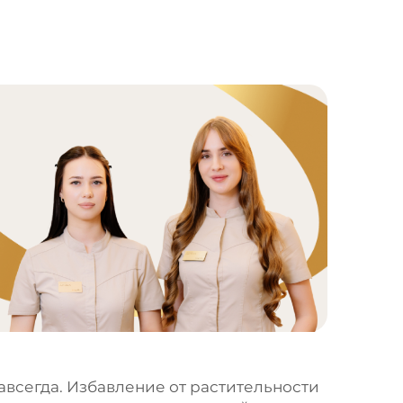
всегда. Избавление от растительности