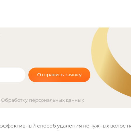
?
Отправить заявку
а
Обработку персональных данных
эффективный способ удаления ненужных волос на