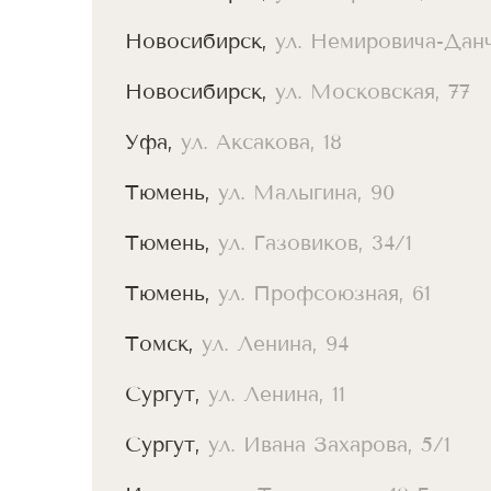
Новосибирск,
ул. Немировича-Данч
Новосибирск,
ул. Московская, 77
Уфа,
ул. Аксакова, 18
Тюмень,
ул. Малыгина, 90
Тюмень,
ул. Газовиков, 34/1
Тюмень,
ул. Профсоюзная, 61
Томск,
ул. Ленина, 94
Сургут,
ул. Ленина, 11
Сургут,
ул. Ивана Захарова, 5/1