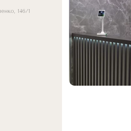
енко, 146/1