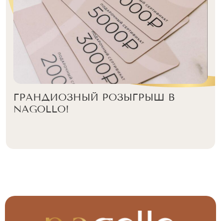
ГРАНДИОЗНЫЙ РОЗЫГРЫШ В
NAGOLLO!