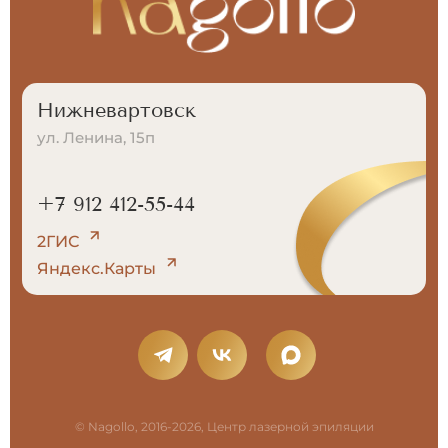
Нижневартовск
ул. Ленина, 15п
+7 912 412-55-44
2ГИС
Яндекс.Карты
© Nagollo, 2016-2026, Центр лазерной эпиляции