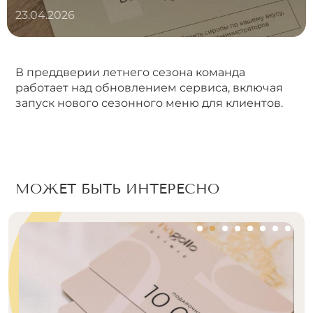
23.04.2026
В преддверии летнего сезона команда
работает над обновлением сервиса, включая
запуск нового сезонного меню для клиентов.
МОЖЕТ БЫТЬ ИНТЕРЕСНО