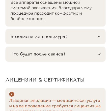
Все аппараты оснащены мощной
системой охлаждения, благодаря чему
процедура проходит комфортно и
безболезненно.
Безопасна ли процедура?
Что будет после сеанса?
ЛИЦЕНЗИИ & СЕРТИФИКАТЫ
Лазерная эпиляция — медицинская услуга
и на ее проведение требуется лицензия на