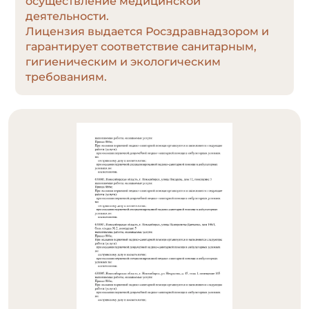
осуществление медицинской
деятельности.
Лицензия выдается Росздравнадзором и
гарантирует соответствие санитарным,
гигиеническим и экологическим
требованиям.