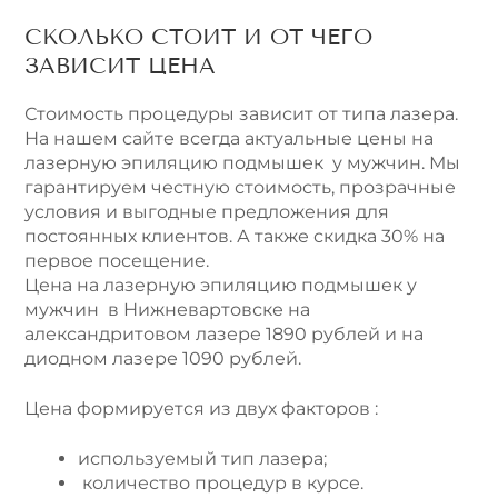
СКОЛЬКО СТОИТ И ОТ ЧЕГО
ЗАВИСИТ ЦЕНА
Стоимость процедуры зависит от типа лазера.
На нашем сайте всегда актуальные цены на
лазерную эпиляцию подмышек у мужчин. Мы
гарантируем честную стоимость, прозрачные
условия и выгодные предложения для
постоянных клиентов. А также скидка 30% на
первое посещение.
Цена на лазерную эпиляцию подмышек у
мужчин в Нижневартовске на
александритовом лазере 1890 рублей и на
диодном лазере 1090 рублей.
Цена формируется из двух факторов :
используемый тип лазера;
количество процедур в курсе.