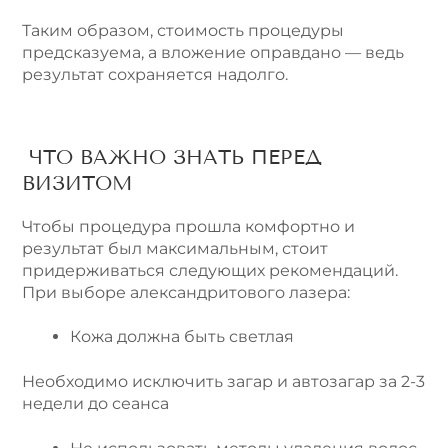
Таким образом, стоимость процедуры
предсказуема, а вложение оправдано — ведь
результат сохраняется надолго.
ЧТО ВАЖНО ЗНАТЬ ПЕРЕД
ВИЗИТОМ
Чтобы процедура прошла комфортно и
результат был максимальным, стоит
придерживаться следующих рекомендаций.
При выборе александритового лазера:
Кожа должна быть светлая
Необходимо исключить загар и автозагар за 2-3
недели до сеанса