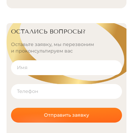
ОСТАЛИСЬ ВОПРОСЫ?
Оставьте заявку, мы перезвоним
и проконсультируем вас
Отправить заявку