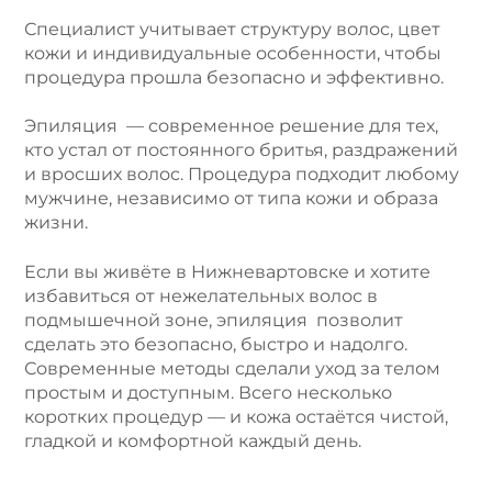
Специалист учитывает структуру волос, цвет
кожи и индивидуальные особенности, чтобы
процедура прошла безопасно и эффективно.
Эпиляция — современное решение для тех,
кто устал от постоянного бритья, раздражений
и вросших волос. Процедура подходит любому
мужчине, независимо от типа кожи и образа
жизни.
Если вы живёте в Нижневартовске и хотите
избавиться от нежелательных волос в
подмышечной зоне, эпиляция позволит
сделать это безопасно, быстро и надолго.
Современные методы сделали уход за телом
простым и доступным. Всего несколько
коротких процедур — и кожа остаётся чистой,
гладкой и комфортной каждый день.