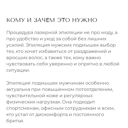
КОМУ И ЗАЧЕМ ЭТО НУЖНО
Процедура лазерной эпиляции не про моду, а
про удобство и уход за собой без лишних
усилий. Эпиляция мужских подмышек выбор
тех, кто хочет избавиться от раздражений и
вросших волос, а также тех, кому важно
чувствовать себя уверенно и опрятно в любой
ситуации.
Эпиляция подмышек мужчинам особенно
актуальна при повышенном потоотделении,
чувствительной коже и регулярных
физических нагрузках. Она подходит
спортсменам, офисным сотрудникам и всем,
кто устал от дискомфорта и постоянного
бритья.