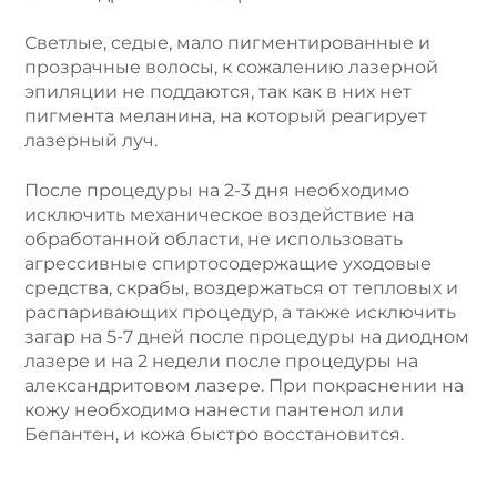
Светлые, седые, мало пигментированные и
прозрачные волосы, к сожалению лазерной
эпиляции не поддаются, так как в них нет
пигмента меланина, на который реагирует
лазерный луч.
После процедуры на 2-3 дня необходимо
исключить механическое воздействие на
обработанной области, не использовать
агрессивные спиртосодержащие уходовые
средства, скрабы, воздержаться от тепловых и
распаривающих процедур, а также исключить
загар на 5-7 дней после процедуры на диодном
лазере и на 2 недели после процедуры на
александритовом лазере. При покраснении на
кожу необходимо нанести пантенол или
Бепантен, и кожа быстро восстановится.