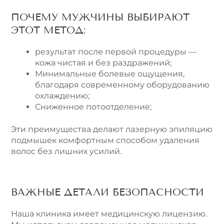
ПОЧЕМУ МУЖЧИНЫ ВЫБИРАЮТ
ЭТОТ МЕТОД:
результат после первой процедуры —
кожа чистая и без раздражений;
Минимальные болевые ощущения,
благодаря современному оборудованию
охлаждению;
Сниженное потоотделение;
Эти преимущества делают лазерную эпиляцию
подмышек комфортным способом удаления
волос без лишних усилий.
ВАЖНЫЕ ДЕТАЛИ БЕЗОПАСНОСТИ
Наша клиника имеет медицинскую лицензию.