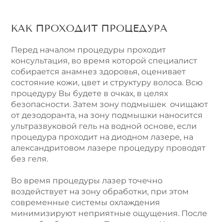
КАК ПРОХОДИТ ПРОЦЕДУРА
Перед началом процедуры проходит
консультация, во время которой специалист
собирается анамнез здоровья, оценивает
состояние кожи, цвет и структуру волоса. Всю
процедуру Вы будете в очках, в целях
безопасности. Затем зону подмышек очищают
от дезодоранта, на зону подмышки наносится
ультразвуковой гель на водной основе, если
процедура проходит на диодном лазере, на
александритовом лазере процедуру проводят
без геля.
Во время процедуры лазер точечно
воздействует на зону обработки, при этом
современные системы охлаждения
минимизируют неприятные ощущения. После