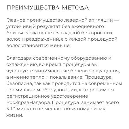
ПРЕИМУЩЕСТВА МЕТОДА
Главное преимущество лазерной эпиляции —
устойчивый результат без ежедневного
бритья. Кожа остаётся гладкой без вросших
волос и раздражений, а с каждой процедурой
волос становится меньше.
Благодаря современному оборудованию и
охлаждению, во время процедуры вы
чувствуете минимальные болевые ощущения,
а именно тепло и покалывание. Процедура
безопасна, так как проводится на современном
премиальном оборудовании, которое имеет
регистрационное удостоверение
РосЗдравНадзора. Процедура занимает всего
5-10 минут и не мешает обычному ритму
жизни.