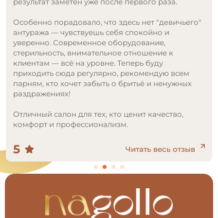
5
Читать весь отзыв