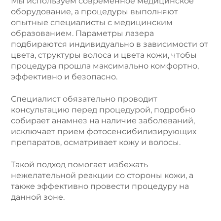
Мы используем современное медицинское
оборудование, а процедуры выполняют
опытные специалисты с медицинским
образованием. Параметры лазера
подбираются индивидуально в зависимости от
цвета, структуры волоса и цвета кожи, чтобы
процедура прошла максимально комфортно,
эффективно и безопасно.
Специалист обязательно проводит
консультацию перед процедурой, подробно
собирает анамнез на наличие заболеваний,
исключает прием фотосенсибилизирующих
препаратов, осматривает кожу и волосы.
Такой подход помогает избежать
нежелательной реакции со стороны кожи, а
также эффективно провести процедуру на
данной зоне.