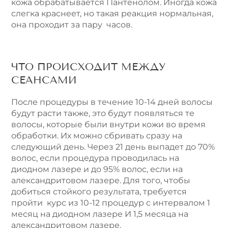
кожа обрабатывается Пантенолом. Иногда кожа
слегка краснеет, но такая реакция нормальная,
она проходит за пару часов.
ЧТО ПРОИСХОДИТ МЕЖДУ
СЕАНСАМИ
После процедуры в течение 10-14 дней волосы
будут расти также, это будут появляться те
волосы, которые были внутри кожи во время
обработки. Их можно сбривать сразу на
следующий день. Через 21 день выпадет до 70%
волос, если процедура проводилась на
диодном лазере и до 95% волос, если на
александритовом лазере. Для того, чтобы
добиться стойкого результата, требуется
пройти курс из 10-12 процедур с интервалом 1
месяц на диодном лазере И 1,5 месяца на
александритовом лазере.