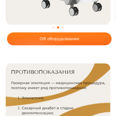
Об оборудовании
ПРОТИВОПОКАЗАНИЯ
Лазерная эпиляция — медицинская процедура,
поэтому имеет ряд противопоказаний:
Эпилепсия;
Сахарный диабет в стадии
декомпенсации;