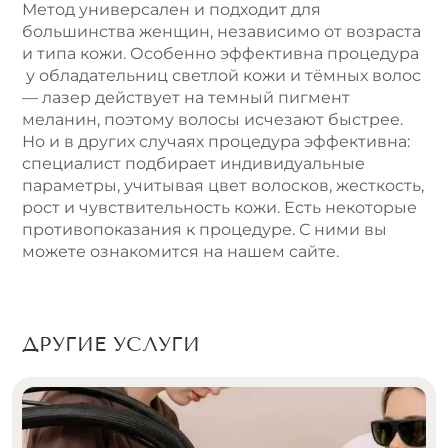
Метод универсален и подходит для
большинства женщин, независимо от возраста
и типа кожи. Особенно эффективна процедура
у обладательниц светлой кожи и тёмных волос
— лазер действует на темный пигмент
меланин, поэтому волосы исчезают быстрее.
Но и в других случаях процедура эффективна:
специалист подбирает индивидуальные
параметры, учитывая цвет волосков, жесткость,
рост и чувствительность кожи. Есть некоторые
противопоказания к процедуре. С ними вы
можете ознакомится на нашем сайте.
ДРУГИЕ УСЛУГИ