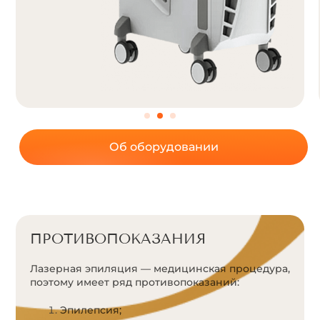
Об оборудовании
ПРОТИВОПОКАЗАНИЯ
Лазерная эпиляция — медицинская процедура,
поэтому имеет ряд противопоказаний:
Эпилепсия;