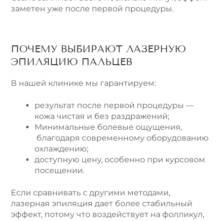
заметен уже после первой процедуры.
ПОЧЕМУ ВЫБИРАЮТ ЛАЗЕРНУЮ
ЭПИЛЯЦИЮ ПАЛЬЦЕВ
В нашей клинике мы гарантируем:
результат после первой процедуры —
кожа чистая и без раздражений;
Минимальные болевые ощущения,
благодаря современному оборудованию
охлаждению;
доступную цену, особенно при курсовом
посещении.
Если сравнивать с другими методами,
лазерная эпиляция дает более стабильный
эффект, потому что воздействует на фолликул,