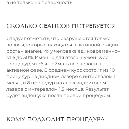
а не только на поверхность.
СКОЛЬКО СЕАНСОВ ПОТРЕБУЕТСЯ
Следует отметить, что разрушаются только
волосы, которые находятся в активной стадии
роста – анаген. Их у человека единовременно–
от 5 до 30%. Именно для этого нужен курс
процедур, чтобы поймать все волосы в
активной фазе. В среднем курс состоит из 10
процедур на диодном лазере с интервалом 1
месяц и 8 процедур на александритовом
лазере с интервалом 1,5 месяца. Результат
будет виден уже после первой процедуры.
КОМУ ПОДХОДИТ ПРОЦЕДУРА