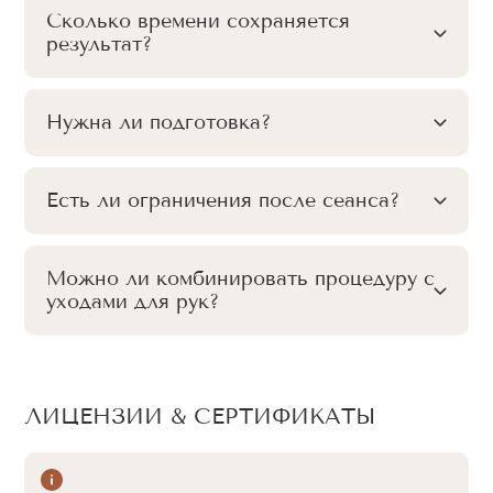
Сколько времени сохраняется
результат?
Нужна ли подготовка?
Есть ли ограничения после сеанса?
Можно ли комбинировать процедуру с
уходами для рук?
ЛИЦЕНЗИИ & СЕРТИФИКАТЫ