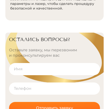
параметры и лазер, чтобы сделать процедуру
безопасной и качественной.
ОСТАЛИСЬ ВОПРОСЫ?
Оставьте заявку, мы перезвоним
и проконсультируем вас
Отправить заявку