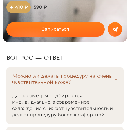
410 ₽
590 ₽
Записаться
ВОПРОС — ОТВЕТ
Можно ли делать процедуру на очень
чувствительной коже?
Да, параметры подбираются
индивидуально, а современное
охлаждение снижает чувствительность и
делает процедуру более комфортной.