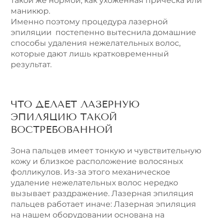
такой же нормой, как ухоженная прическа или
маникюр.
Именно поэтому процедура лазерной
эпиляции постепенно вытеснила домашние
способы удаления нежелательных волос,
которые дают лишь кратковременный
результат.
ЧТО ДЕЛАЕТ ЛАЗЕРНУЮ
ЭПИЛЯЦИЮ ТАКОЙ
ВОСТРЕБОВАННОЙ
Зона пальцев имеет тонкую и чувствительную
кожу и близкое расположение волосяных
фолликулов. Из-за этого механическое
удаление нежелательных волос нередко
вызывает раздражение. Лазерная эпиляция
пальцев работает иначе: Лазерная эпиляция
на нашем оборудовании основана на