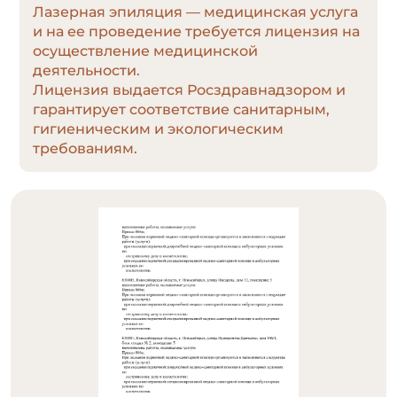
Лазерная эпиляция — медицинская услуга
и на ее проведение требуется лицензия на
осуществление медицинской
деятельности.
Лицензия выдается Росздравнадзором и
гарантирует соответствие санитарным,
гигиеническим и экологическим
требованиям.