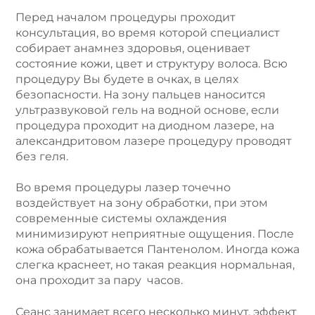
Перед началом процедуры проходит
консультация, во время которой специалист
собирает анамнез здоровья, оценивает
состояние кожи, цвет и структуру волоса. Всю
процедуру Вы будете в очках, в целях
безопасности. На зону пальцев наносится
ультразвуковой гель на водной основе, если
процедура проходит на диодном лазере, на
александритовом лазере процедуру проводят
без геля.
Во время процедуры лазер точечно
воздействует на зону обработки, при этом
современные системы охлаждения
минимизируют неприятные ощущения. После
кожа обрабатывается Пантенолом. Иногда кожа
слегка краснеет, но такая реакция нормальная,
она проходит за пару часов.
Сеанс занимает всего несколько минут, эффект