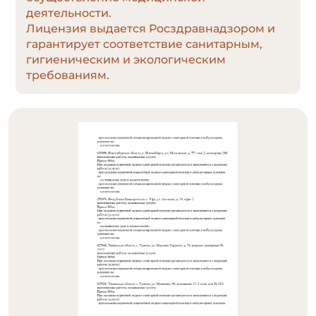
деятельности.
Лицензия выдается Росздравнадзором и
гарантирует соответствие санитарным,
гигиеническим и экологическим
требованиям.