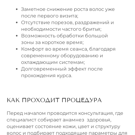
Заметное снижение роста волос уже
после первого визита;
Отсутствие порезов, раздражений и
необходимости частого бритья;
Возможность обработки большой
зоны за короткое время;
Комфорт во время сеанса, благодаря
современному оборудованию и
охлаждающим системам;
Долговременный эффект после
прохождения курса.
КАК ПРОХОДИТ ПРОЦЕДУРА
Перед началом проводится консультация, где
специалист собирает анамнез здоровья,
оценивает состояние кожи, цвет и структуру
волос и подбирает подходящие параметры для