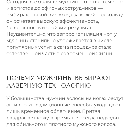
Сегодня всё больше мужчин— от спортсменов
и артистов до офисных сотрудников —
выбирают такой вид ухода за кожей, поскольку
он сочетает высокую эффективность,
безопасность и стойкий результат.
Неудивительно, что запрос «эпиляция ног у
мужчин» стабильно удерживается в числе
популярных услуг, а сама процедура стала
естественной частью современной жизни.
ПОЧЕМУ МУЖЧИНЫ ВЫБИРАЮТ
ЛАЗЕРНУЮ ТЕХНОЛОГИЮ
У большинства мужчин волосы на ногах растут
активно, и традиционные способы ухода дают
лишь временное облегчение. Бритва
раздражает кожу, а кремы не всегда подходят
для обильного и плотного мужского волоса.