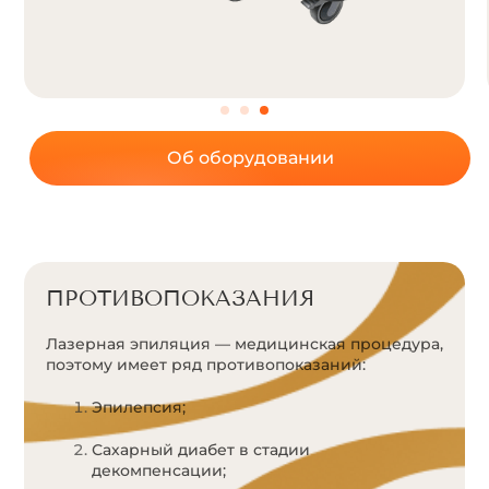
Об оборудовании
ПРОТИВОПОКАЗАНИЯ
Лазерная эпиляция — медицинская процедура,
поэтому имеет ряд противопоказаний:
Эпилепсия;
Сахарный диабет в стадии
декомпенсации;