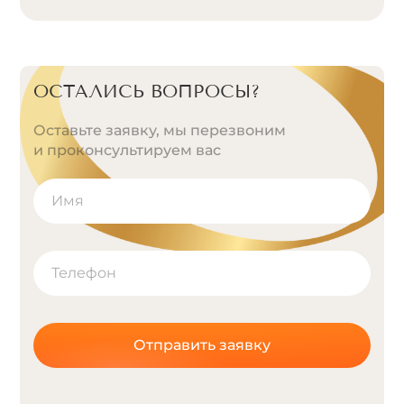
ОСТАЛИСЬ ВОПРОСЫ?
Оставьте заявку, мы перезвоним
и проконсультируем вас
Отправить заявку