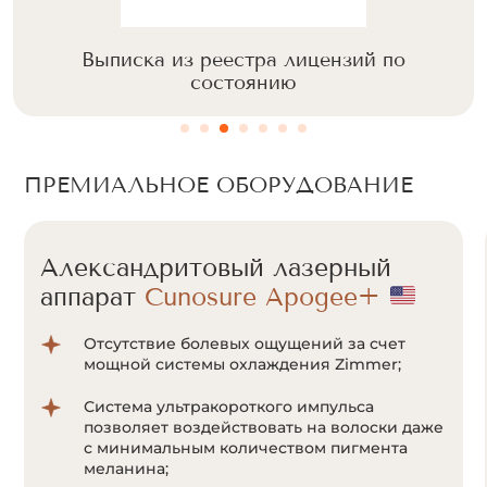
Выписка из реестра лицензий по
состоянию
ПРЕМИАЛЬНОЕ ОБОРУДОВАНИЕ
Александритовый лазерный
аппарат
Cunosure Apogee+
Отсутствие болевых ощущений за счет
мощной системы охлаждения Zimmer;
Система ультракороткого импульса
позволяет воздействовать на волоски даже
с минимальным количеством пигмента
меланина;