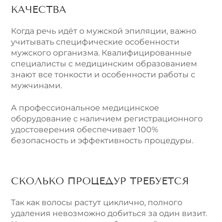
КАЧЕСТВА
Когда речь идёт о мужской эпиляции, важно
учитывать специфические особенности
мужского организма. Квалифицированные
специалисты с медицинским образованием
знают все тонкости и особенности работы с
мужчинами.
А профессиональное медицинское
оборудование с наличием регистрационного
удостоверения обеспечивает 100%
безопасность и эффективность процедуры.
СКОЛЬКО ПРОЦЕДУР ТРЕБУЕТСЯ
Так как волосы растут циклично, полного
удаления невозможно добиться за один визит.