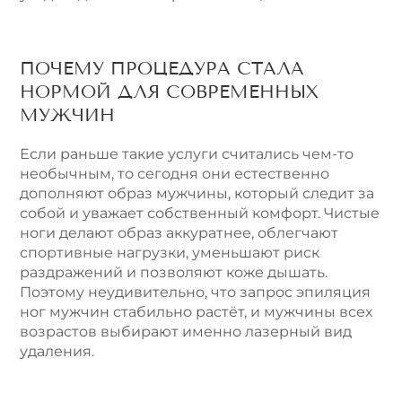
ПОЧЕМУ ПРОЦЕДУРА СТАЛА
НОРМОЙ ДЛЯ СОВРЕМЕННЫХ
МУЖЧИН
Если раньше такие услуги считались чем-то
необычным, то сегодня они естественно
дополняют образ мужчины, который следит за
собой и уважает собственный комфорт. Чистые
ноги делают образ аккуратнее, облегчают
спортивные нагрузки, уменьшают риск
раздражений и позволяют коже дышать.
Поэтому неудивительно, что запрос эпиляция
ног мужчин стабильно растёт, и мужчины всех
возрастов выбирают именно лазерный вид
удаления.