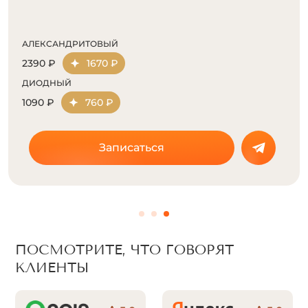
АЛЕКСАНДРИТОВЫЙ
2390 ₽
1670 ₽
ДИОДНЫЙ
1090 ₽
760 ₽
Записаться
ПОСМОТРИТЕ, ЧТО ГОВОРЯТ
КЛИЕНТЫ