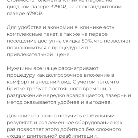
диодном лазере 3290₽, на александритовом
лазере 4790₽.
Для удобства и экономии в клинике есть
комплексные пакет, а так же на первое
посещение доступна скидка 50%, что позволяет
познакомиться с процедурой по
привлекательной цене.
Мужчины всё чаще рассматривают
процедуру как долгосрочное вложение в
комфорт и внешний вид. С учётом того, что
бритьё требует постоянного времени, а
раздражение нередко возвращается, лазерный
метод оказывается удобнее и выгоднее.
Для клиента важно получить стабильный
результат, и современное оборудование как
раз позволяет этого добиться без сложного
ухода и длительной реабилитации.