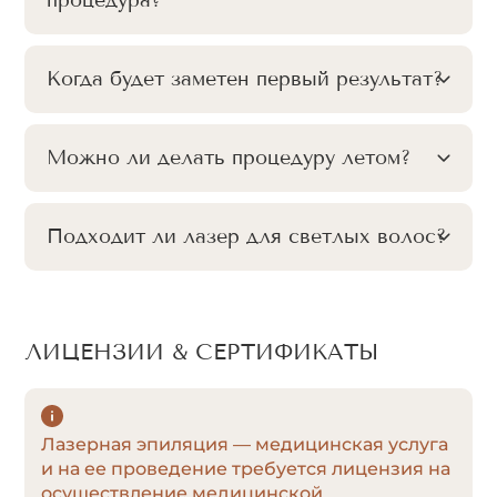
процедура?
Когда будет заметен первый результат?
Можно ли делать процедуру летом?
Подходит ли лазер для светлых волос?
ЛИЦЕНЗИИ & СЕРТИФИКАТЫ
Лазерная эпиляция — медицинская услуга
и на ее проведение требуется лицензия на
осуществление медицинской