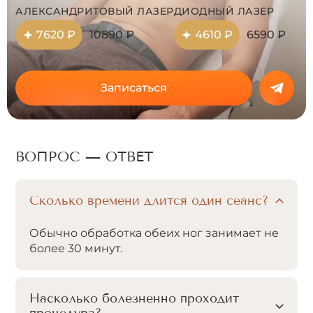
АЛЕКСАНДРИТОВЫЙ ЛАЗЕР
ДИОДНЫЙ ЛАЗЕР
7620 ₽
10890 ₽
4610 ₽
6590 ₽
Записаться
ВОПРОС — ОТВЕТ
Сколько времени длится один сеанс?
Обычно обработка обеих ног занимает не
более 30 минут.
Насколько болезненно проходит