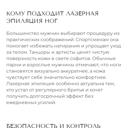
КОМУ ПОДХОДИТ ЛАЗЕРНАЯ
ЭПИЛЯЦИЯ НОГ
Большинство мужчин выбирают процедуру из
практических соображений. Спортсменам она
помогает избежать натирания и упрощает уход
за телом. Танцоры и артисты ценят чистую
поверхность кожи в свете софитов. Обычные
парни и взрослые мужчины отмечают, что ноги
становятся визуально аккуратнее, а кожа
чувствует себе значительно комфортнее.
Лазерная эпиляция особенно актуальна тем,
кто устал от регулярного бритья и хочет
получить долгосрочный эффект без
ежедневных усилий.
БЕЗОПАСНОСТЬ И КОНТРОЛЬ