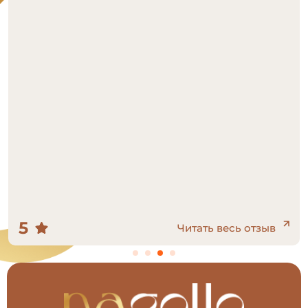
5
Читать весь отзыв