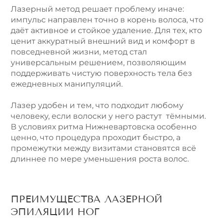
Лазерный метод решает проблему иначе:
импульс направлен точно в корень волоса, что
даёт активное и стойкое удаление. Для тех, кто
ценит аккуратный внешний вид и комфорт в
повседневной жизни, метод стал
универсальным решением, позволяющим
поддерживать чистую поверхность тела без
ежедневных манипуляций.
Лазер удобен и тем, что подходит любому
человеку, если волоски у него растут тёмными.
В условиях ритма Нижневартовска особенно
ценно, что процедура проходит быстро, а
промежутки между визитами становятся всё
длиннее по мере уменьшения роста волос.
ПРЕИМУЩЕСТВА ЛАЗЕРНОЙ
ЭПИЛЯЦИИ НОГ