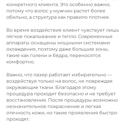
конкретного клиента. Это особенно важно,
потому что волос у мужчин растет более
обильно, а структура как правило плотнее.
Во время воздействия клиент чувствует лишь
лёгкое покалывание и тепло. Современные
аппараты оснащены мощными системами
охлаждения, поэтому даже большие зоны,
такие как голени и бёдра, переносятся
комфортно.
Важно, что лазер работает избирательно —
воздействуя только на волос, не повреждая
окружающие ткани. Благодаря этому
процедура проходит безопасно и не требует
восстановления. После процедуры возможно
незначительное покраснение и легкая
отечность кожи, но такие проявления быстро
проходят.