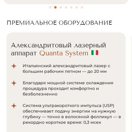
ПРЕМИАЛЬНОЕ ОБОРУДОВАНИЕ
Александритовый лазерный
аппарат
Quanta System
Итальянский александритовый лазер с
большим рабочим пятном — до 20 мм
Благодаря мощной системе охлаждения
процедура проходит комфортно и
безболезненно
Система ультракороткого импульса (USP)
обеспечивает подачу энергии на нужную
глубину — точно в волосяной фолликул — в
рекордно короткое время: 0,3 мсек