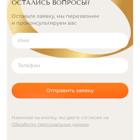
ОСТАЛИСЬ ВОПРОСЫ?
Оставьте заявку, мы перезвоним
и проконсультируем вас
Отправить заявку
Нажимая на кнопку, вы даете согласие на
Обработку персональных данных
A
l