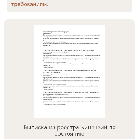
требованиям.
Выписка из реестра лицензий по
состоянию