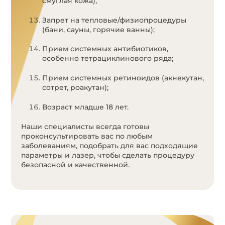
смуглая кожа);
Запрет на тепловые/физиопроцедуры
(бани, сауны, горячие ванны);
Прием системных антибиотиков,
особенно тетрациклинового ряда;
Прием системных ретиноидов (акнекутан,
сотрет, роакутан);
Возраст младше 18 лет.
Наши специалисты всегда готовы
проконсультировать вас по любым
заболеваниям, подобрать для вас подходящие
параметры и лазер, чтобы сделать процедуру
безопасной и качественной.