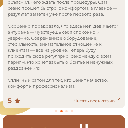
объяснил, чего ждать после процедуры. Сам
сеанс прошёл быстро, с комфортом, а главное —
результат заметен уже после первого раза.
Особенно порадовало, что здесь нет "девичьего"
антуража — чувствуешь себя спокойно и
уверенно. Современное оборудование,
стерильность, внимательное отношение к
клиентам — всё на уровне. Теперь буду
приходить сюда регулярно, рекомендую всем
парням, кто хочет забыть о бритьё и ненужных
раздражениях!
Отличный салон для тех, кто ценит качество,
комфорт и профессионализм.
5
Читать весь отзыв