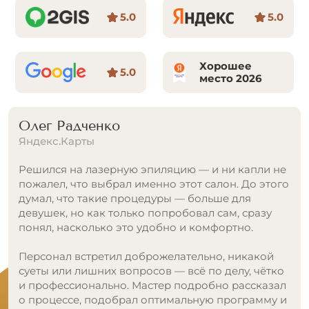
5.0
5.0
Хорошее
5.0
место 2026
Олег Радченко
Яндекс.Карты
Решился на лазерную эпиляцию — и ни капли не
пожалел, что выбрал именно этот салон. До этого
думал, что такие процедуры — больше для
девушек, но как только попробовал сам, сразу
понял, насколько это удобно и комфортно.
Персонал встретил доброжелательно, никакой
суеты или лишних вопросов — всё по делу, чётко
и профессионально. Мастер подробно рассказал
о процессе, подобрал оптимальную программу и