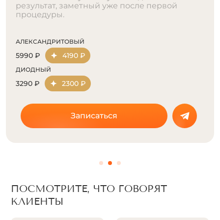
результат, заметный уже после первой
процедуры.
АЛЕКСАНДРИТОВЫЙ
5990 ₽
4190 ₽
ДИОДНЫЙ
3290 ₽
2300 ₽
Записаться
ПОСМОТРИТЕ, ЧТО ГОВОРЯТ
КЛИЕНТЫ