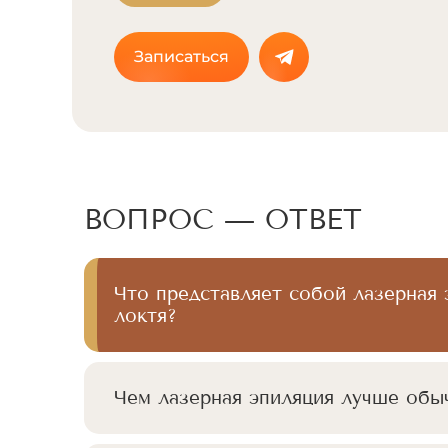
Записаться
ВОПРОС — ОТВЕТ
Что представляет собой лазерная 
локтя?
Чем лазерная эпиляция лучше обы