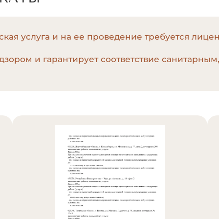
кая услуга и на ее проведение требуется лице
дзором и гарантирует соответствие санитарным