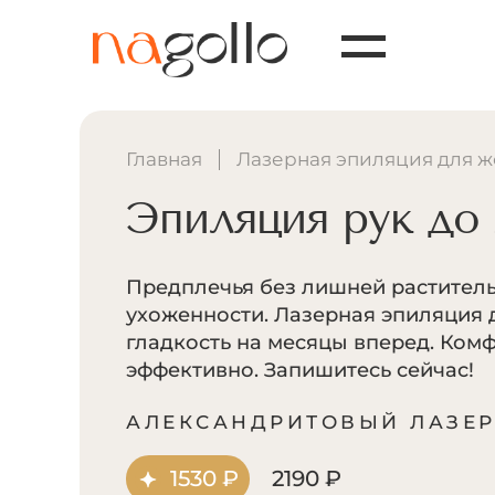
Главная
Лазерная эпиляция для 
Эпиляция рук до
Предплечья без лишней растител
ухоженности. Лазерная эпиляция 
гладкость на месяцы вперед. Комф
эффективно. Запишитесь сейчас!
АЛЕКСАНДРИТОВЫЙ ЛАЗЕ
1530 ₽
2190 ₽