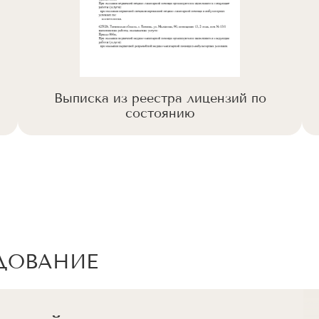
Выписка из реестра лицензий по
состоянию
ДОВАНИЕ