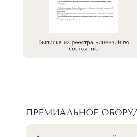
 по
Выписка из реестра лицензий по
состоянию
ПРЕМИАЛЬНОЕ ОБОРУ