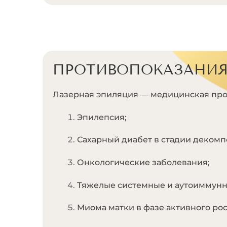
ПРОТИВОПОКАЗАНИ
Лазерная эпиляция — медицинская про
Эпилепсия;
Сахарный диабет в стадии декомп
Онкологические заболевания;
Тяжелые системные и аутоиммунн
Миома матки в фазе активного рос