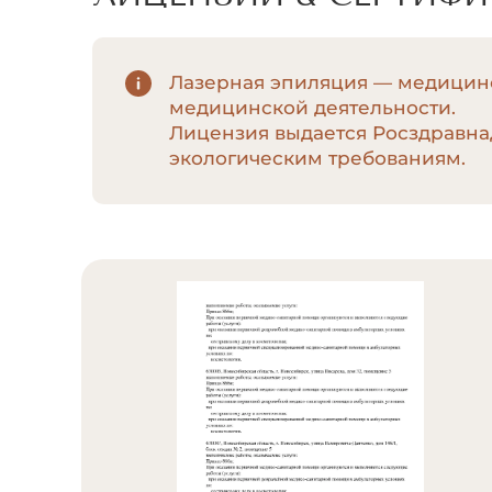
Лазерная эпиляция — медицинс
медицинской деятельности.
Лицензия выдается Росздравна
экологическим требованиям.