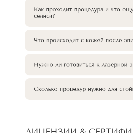
Как проходит процедура и что ощ
сеанса?
Что происходит с кожей после эп
Нужно ли готовиться к лазерной э
Сколько процедур нужно для стой
ЛИЦЕНЗИИ & СЕРТИФ